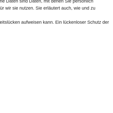
 Daten sind Daten, mit denen Sie persönlich
r wir sie nutzen. Sie erläutert auch, wie und zu
heitslücken aufweisen kann. Ein lückenloser Schutz der