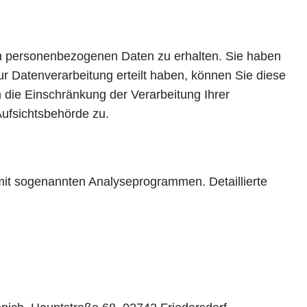
ten personenbezogenen Daten zu erhalten. Sie haben
r Datenverarbeitung erteilt haben, können Sie diese
 die Einschränkung der Verarbeitung Ihrer
ufsichtsbehörde zu.
 mit sogenannten Analyseprogrammen. Detaillierte