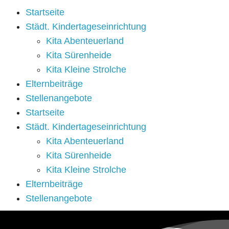
Startseite
Städt. Kindertageseinrichtung
Kita Abenteuerland
Kita Sürenheide
Kita Kleine Strolche
Elternbeiträge
Stellenangebote
Startseite
Städt. Kindertageseinrichtung
Kita Abenteuerland
Kita Sürenheide
Kita Kleine Strolche
Elternbeiträge
Stellenangebote