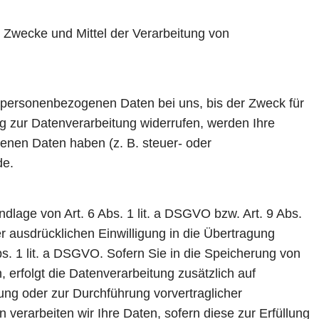
ie Zwecke und Mittel der Verarbeitung von
e personenbezogenen Daten bei uns, bis der Zweck für
ng zur Datenverarbeitung widerrufen, werden Ihre
genen Daten haben (z. B. steuer- oder
de.
dlage von Art. 6 Abs. 1 lit. a DSGVO bzw. Art. 9 Abs.
r ausdrücklichen Einwilligung in die Übertragung
s. 1 lit. a DSGVO. Sofern Sie in die Speicherung von
n, erfolgt die Datenverarbeitung zusätzlich auf
lung oder zur Durchführung vorvertraglicher
 verarbeiten wir Ihre Daten, sofern diese zur Erfüllung