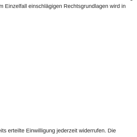
 im Einzelfall einschlägigen Rechtsgrundlagen wird in
 erteilte Einwilligung jederzeit widerrufen. Die