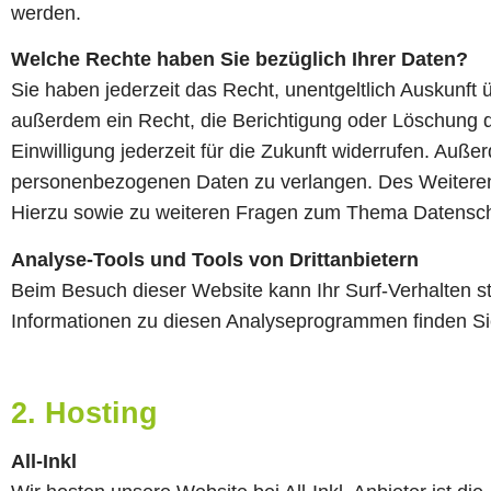
werden.
Welche Rechte haben Sie bezüglich Ihrer Daten?
Sie haben jederzeit das Recht, unentgeltlich Auskunf
außerdem ein Recht, die Berichtigung oder Löschung di
Einwilligung jederzeit für die Zukunft widerrufen. Au
personenbezogenen Daten zu verlangen. Des Weiteren 
Hierzu sowie zu weiteren Fragen zum Thema Datenschu
Analyse-Tools und Tools von Dritt­anbietern
Beim Besuch dieser Website kann Ihr Surf-Verhalten s
Informationen zu diesen Analyseprogrammen finden Sie
2. Hosting
All-Inkl