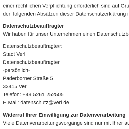
einer rechtlichen Verpflichtung erforderlich sind auf G
den folgenden Absätzen dieser Datenschutzerklärung in
Datenschutz­beauftragter
Wir haben für unser Unternehmen einen Datenschutzbea
Datenschutzbeauftragte/r:
Stadt Verl
Datenschutzbeauftragter
-persönlich-
Paderborner Straße 5
33415 Verl
Telefon: +49-5261-252505
E-Mail: datenschutz@verl.de
Widerruf Ihrer Einwilligung zur Datenverarbeitung
Viele Datenverarbeitungsvorgänge sind nur mit Ihrer aus