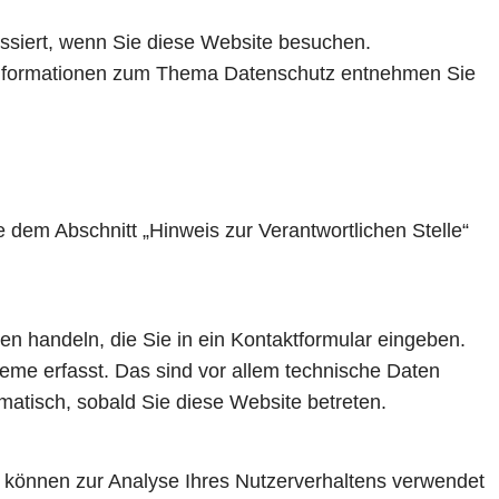
ssiert, wenn Sie diese Website besuchen.
e Informationen zum Thema Datenschutz entnehmen Sie
 dem Abschnitt „Hinweis zur Verantwortlichen Stelle“
en handeln, die Sie in ein Kontaktformular eingeben.
eme erfasst. Das sind vor allem technische Daten
omatisch, sobald Sie diese Website betreten.
en können zur Analyse Ihres Nutzerverhaltens verwendet