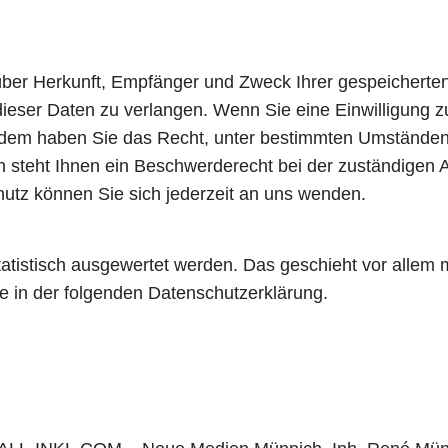
t über Herkunft, Empfänger und Zweck Ihrer gespeicher
eser Daten zu verlangen. Wenn Sie eine Einwilligung zu
ßerdem haben Sie das Recht, unter bestimmten Umständen
steht Ihnen ein Beschwerderecht bei der zuständigen A
tz können Sie sich jederzeit an uns wenden.
tatistisch ausgewertet werden. Das geschieht vor allem
 in der folgenden Datenschutzerklärung.