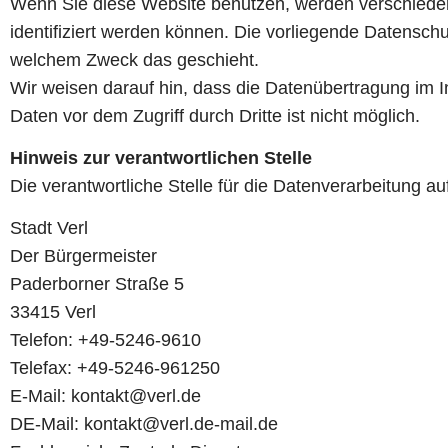
Wenn Sie diese Website benutzen, werden verschiede
identifiziert werden können. Die vorliegende Datenschu
welchem Zweck das geschieht.
Wir weisen darauf hin, dass die Datenübertragung im I
Daten vor dem Zugriff durch Dritte ist nicht möglich.
Hinweis zur verantwortlichen Stelle
Die verantwortliche Stelle für die Datenverarbeitung auf
Stadt Verl
Der Bürgermeister
Paderborner Straße 5
33415 Verl
Telefon: +49-5246-9610
Telefax: +49-5246-961250
E-Mail: kontakt@verl.de
DE-Mail: kontakt@verl.de-mail.de