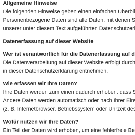
Allgemeine Hinweise
Die folgenden Hinweise geben einen einfachen Überbl
Personenbezogene Daten sind alle Daten, mit denen Si
unserer unter diesem Text aufgeführten Datenschutzer
Datenerfassung auf dieser Website
Wer ist verantwortlich für die Datenerfassung auf 
Die Datenverarbeitung auf dieser Website erfolgt durc
in dieser Datenschutzerklärung entnehmen.
Wie erfassen wir Ihre Daten?
Ihre Daten werden zum einen dadurch erhoben, dass Sie
Andere Daten werden automatisch oder nach Ihrer Einw
(z. B. Internetbrowser, Betriebssystem oder Uhrzeit de
Wofür nutzen wir Ihre Daten?
Ein Teil der Daten wird erhoben, um eine fehlerfreie 