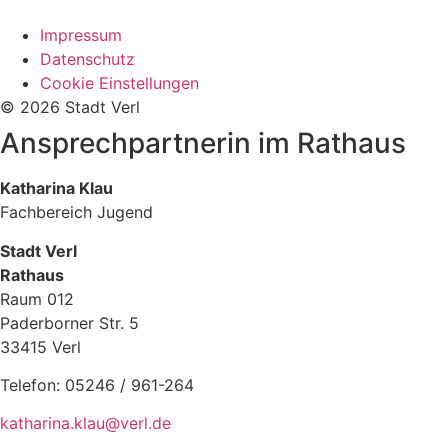
Impressum
Datenschutz
Cookie Einstellungen
© 2026 Stadt Verl
Ansprechpartnerin im Rathaus
Katharina Klau
Fachbereich Jugend
Stadt Verl
Rathaus
Raum 012
Paderborner Str. 5
33415 Verl
Telefon: 05246 / 961-264
katharina.klau@verl.de