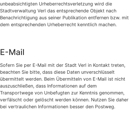
unbeabsichtigten Urheberrechtsverletzung wird die
Stadtverwaltung Verl das entsprechende Objekt nach
Benachrichtigung aus seiner Publikation entfernen bzw. mit
dem entsprechenden Urheberrecht kenntlich machen.
E-Mail
Sofern Sie per E-Mail mit der Stadt Verl in Kontakt treten,
beachten Sie bitte, dass diese Daten unverschlüsselt
übermittelt werden. Beim Übermitteln von E-Mail ist nicht
auszuschließen, dass Informationen auf dem
Transportwege von Unbefugten zur Kenntnis genommen,
verfälscht oder gelöscht werden können. Nutzen Sie daher
bei vertraulichen Informationen besser den Postweg.