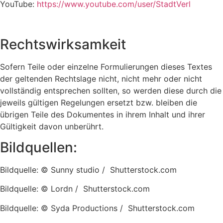
YouTube:
https://www.youtube.com/user/StadtVerl
Rechtswirksamkeit
Sofern Teile oder einzelne Formulierungen dieses Textes
der geltenden Rechtslage nicht, nicht mehr oder nicht
vollständig entsprechen sollten, so werden diese durch die
jeweils gültigen Regelungen ersetzt bzw. bleiben die
übrigen Teile des Dokumentes in ihrem Inhalt und ihrer
Gültigkeit davon unberührt.
Bildquellen:
Bildquelle: © Sunny studio / Shutterstock.com
Bildquelle: © Lordn / Shutterstock.com
Bildquelle: © Syda Productions / Shutterstock.com