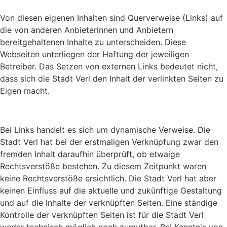
Von diesen eigenen Inhalten sind Querverweise (Links) auf
die von anderen Anbieterinnen und Anbietern
bereitgehaltenen Inhalte zu unterscheiden. Diese
Webseiten unterliegen der Haftung der jeweiligen
Betreiber. Das Setzen von externen Links bedeutet nicht,
dass sich die Stadt Verl den Inhalt der verlinkten Seiten zu
Eigen macht.
Bei Links handelt es sich um dynamische Verweise. Die
Stadt Verl hat bei der erstmaligen Verknüpfung zwar den
fremden Inhalt daraufhin überprüft, ob etwaige
Rechtsverstöße bestehen. Zu diesem Zeitpunkt waren
keine Rechtsverstöße ersichtlich. Die Stadt Verl hat aber
keinen Einfluss auf die aktuelle und zukünftige Gestaltung
und auf die Inhalte der verknüpften Seiten. Eine ständige
Kontrolle der verknüpften Seiten ist für die Stadt Verl
weder technisch möglich noch zumutbar. Bei Kenntnis von