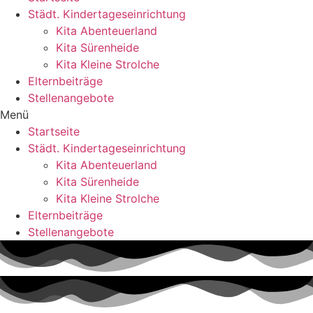
Städt. Kindertageseinrichtung
Kita Abenteuerland
Kita Sürenheide
Kita Kleine Strolche
Elternbeiträge
Stellenangebote
Menü
Startseite
Städt. Kindertageseinrichtung
Kita Abenteuerland
Kita Sürenheide
Kita Kleine Strolche
Elternbeiträge
Stellenangebote