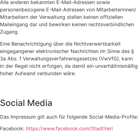
Alle anderen bekannten E-Mail-Adressen sowie
personenbezogene E-Mail-Adressen von Mitarbeiterinnen/
Mitarbeitern der Verwaltung stellen keinen offiziellen
Maileingang dar und bewirken keinen rechtsverbindlichen
Zugang.
Eine Benachrichtigung über die Nichtverwertbarkeit
eingegangener elektronischer Nachrichten im Sinne des §
3a Abs. 1 Verwaltungsverfahrensgesetzes (VwVfG), kann
in der Regel nicht erfolgen, da damit ein unverhältnismäßig
hoher Aufwand verbunden wäre.
Social Media
Das Impressum gilt auch für folgende Social-Media-Profile:
Facebook:
https://www.facebook.com/StadtVerl