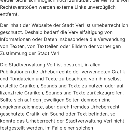
Rechtsverstößen werden externe Links unverzüglich
entfernt.
Der Inhalt der Webseite der Stadt Verl ist urheberrechtlich
geschützt. Deshalb bedarf die Vervielfältigung von
Informationen oder Daten insbesondere die Verwendung
von Texten, von Textteilen oder Bildern der vorherigen
Zustimmung der Stadt Verl.
Die Stadtverwaltung Verl ist bestrebt, in allen
Publikationen die Urheberrechte der verwendeten Grafik-
und Tondateien und Texte zu beachten, von ihm selbst
erstellte Grafiken, Sounds und Texte zu nutzen oder auf
lizenzfreie Grafiken, Sounds und Texte zurückzugreifen.
Sollte sich auf den jeweiligen Seiten dennoch eine
ungekennzeichnete, aber durch fremdes Urheberrecht
geschützte Grafik, ein Sound oder Text befinden, so
konnte das Urheberrecht der Stadtverwaltung Verl nicht
festgestellt werden. Im Falle einer solchen