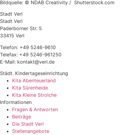
Bildquelle: © NDAB Creativity / Shutterstock.com
Stadt Verl
Stadt Verl
Paderborner Str. 5
33415 Verl
Telefon: +49 5246-9610
Telefax: +49 5246-961250
E-Mail: kontakt@verl.de
Städt. Kindertageseinrichtung
Kita Abenteuerland
Kita Sürenheide
Kita Kleine Strolche
Informationen
Fragen & Antworten
Beiträge
Die Stadt Verl
Stellenangebote