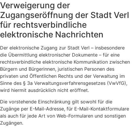
Verweigerung der
Zugangseröffnung der Stadt Verl
für rechtsverbindliche
elektronische Nachrichten
Der elektronische Zugang zur Stadt Verl – insbesondere
die Übermittlung elektronischer Dokumente – für eine
rechtsverbindliche elektronische Kommunikation zwischen
Bürgern und Bürgerinnen, juristischen Personen des
privaten und Öffentlichen Rechts und der Verwaltung im
Sinne des § 3a Verwaltungsverfahrensgesetzes (VwVfG),
wird hiermit ausdrücklich nicht eröffnet.
Die vorstehende Einschränkung gilt sowohl für die
Zugänge per E-Mail-Adresse, für E-Mail-Kontaktformulare
als auch für jede Art von Web-Formularen und sonstigen
Zugängen.