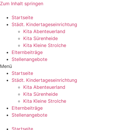
Zum Inhalt springen
Startseite
Städt. Kindertageseinrichtung
Kita Abenteuerland
Kita Sürenheide
Kita Kleine Strolche
Elternbeiträge
Stellenangebote
Menü
Startseite
Städt. Kindertageseinrichtung
Kita Abenteuerland
Kita Sürenheide
Kita Kleine Strolche
Elternbeiträge
Stellenangebote
Startseite