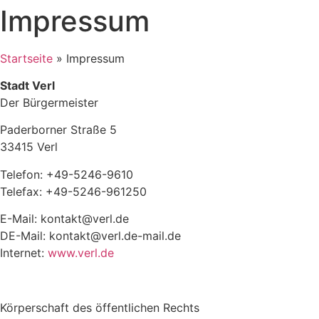
Impressum
Startseite
»
Impressum
Stadt Verl
Der Bürgermeister
Paderborner Straße 5
33415 Verl
Telefon: +49-5246-9610
Telefax: +49-5246-961250
E-Mail:
kontakt@verl.de
DE-Mail:
kontakt@verl.de-mail.de
Internet:
www.verl.de
Körperschaft des öffentlichen Rechts